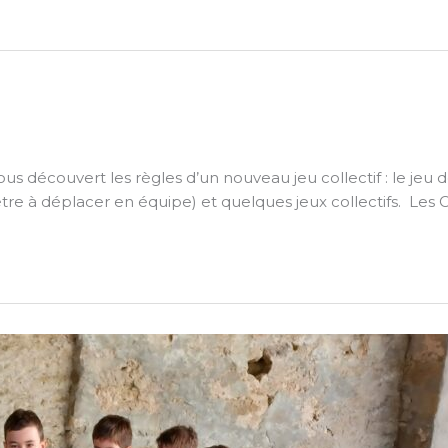
ous découvert les règles d’un nouveau jeu collectif : le je
e à déplacer en équipe) et quelques jeux collectifs. Les C