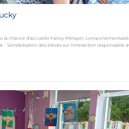
Lucky
u la chance d’accueillir Fanny Métayer, comportementalist
 Sensibilisation des élèves sur l’interaction responsable a