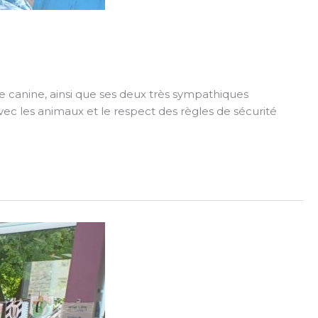
e canine, ainsi que ses deux très sympathiques
vec les animaux et le respect des règles de sécurité