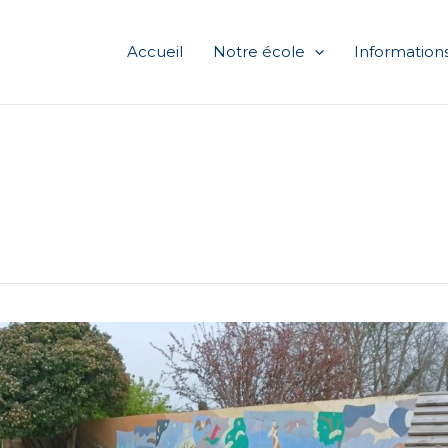
Accueil
Notre école
Informations