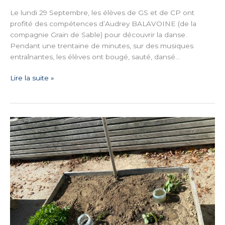
Le lundi 29 Septembre, les élèves de GS et de CP ont
profité des compétences d’Audrey BALAVOINE (de la
compagnie Grain de Sable) pour découvrir la danse.
Pendant une trentaine de minutes, sur des musiques
entraînantes, les élèves ont bougé, sauté, dansé…
Lire la suite »
Carré
Potager