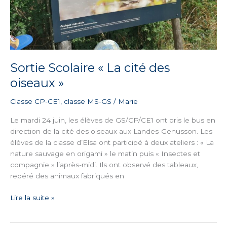
Sortie Scolaire « La cité des
oiseaux »
Classe CP-CE1
,
classe MS-GS
/
Marie
Le mardi 24 juin, les élèves de GS/CP/CE1 ont pris le bus en
direction de la cité des oiseaux aux Landes-Genusson. Les
élèves de la classe d’Elsa ont participé à deux ateliers : « La
nature sauvage en origami » le matin puis « Insectes et
compagnie » l’après-midi. Ils ont observé des tableaux,
repéré des animaux fabriqués en
Lire la suite »