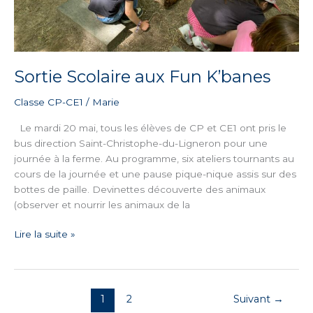
Sortie Scolaire aux Fun K’banes
Classe CP-CE1
/
Marie
Le mardi 20 mai, tous les élèves de CP et CE1 ont pris le
bus direction Saint-Christophe-du-Ligneron pour une
journée à la ferme. Au programme, six ateliers tournants au
cours de la journée et une pause pique-nique assis sur des
bottes de paille. Devinettes découverte des animaux
(observer et nourrir les animaux de la
Lire la suite »
1
2
Suivant
→