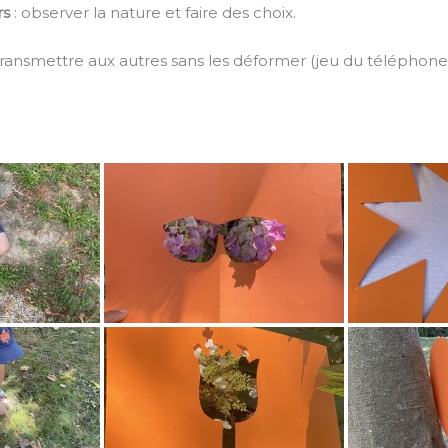
rs
: observer la nature et faire des choix.
transmettre aux autres sans les déformer (jeu du téléphone ar